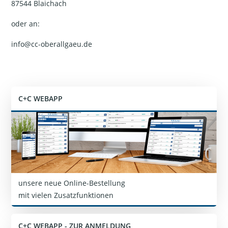
87544 Blaichach
oder an:
info@cc-oberallgaeu.de
C+C WEBAPP
unsere neue Online-Bestellung
mit vielen Zusatzfunktionen
C+C WEBAPP - ZUR ANMELDUNG