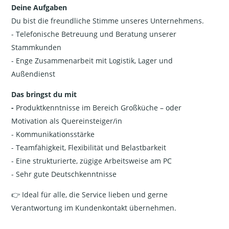
Deine Aufgaben
Du bist die freundliche Stimme unseres Unternehmens.
- Telefonische Betreuung und Beratung unserer
Stammkunden
- Enge Zusammenarbeit mit Logistik, Lager und
Außendienst
Das bringst du mit
-
Produktkenntnisse im Bereich Großküche – oder
Motivation als Quereinsteiger/in
- Kommunikationsstärke
- Teamfähigkeit, Flexibilität und Belastbarkeit
- Eine strukturierte, zügige Arbeitsweise am PC
- Sehr gute Deutschkenntnisse
👉 Ideal für alle, die Service lieben und gerne
Verantwortung im Kundenkontakt übernehmen.
----------------------------------------------------