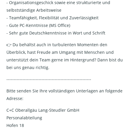
- Organisationsgeschick sowie eine strukturierte und
selbstständige Arbeitsweise
- Teamfähigkeit, Flexibilität und Zuverlässigkeit
- Gute PC-Kenntnisse (MS Office)
- Sehr gute Deutschkenntnisse in Wort und Schrift
👉 Du behältst auch in turbulenten Momenten den
Überblick, hast Freude am Umgang mit Menschen und
unterstützt dein Team gerne im Hintergrund? Dann bist du
bei uns genau richtig.
----------------------------------------------------------
Bitte senden Sie Ihre vollständigen Unterlagen an folgende
Adresse:
C+C Oberallgäu Lang-Steudler GmbH
Personalabteilung
Hofen 18