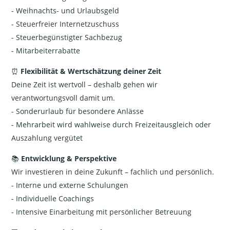
- Weihnachts- und Urlaubsgeld
- Steuerfreier Internetzuschuss
- Steuerbegünstigter Sachbezug
- Mitarbeiterrabatte
⏰
Flexibilität & Wertschätzung deiner Zeit
Deine Zeit ist wertvoll – deshalb gehen wir
verantwortungsvoll damit um.
- Sonderurlaub für besondere Anlässe
- Mehrarbeit wird wahlweise durch Freizeitausgleich oder
Auszahlung vergütet
📚
Entwicklung & Perspektive
Wir investieren in deine Zukunft – fachlich und persönlich.
- Interne und externe Schulungen
- Individuelle Coachings
- Intensive Einarbeitung mit persönlicher Betreuung