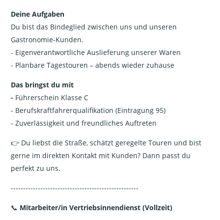
Deine Aufgaben
Du bist das Bindeglied zwischen uns und unseren
Gastronomie-Kunden.
- Eigenverantwortliche Auslieferung unserer Waren
- Planbare Tagestouren – abends wieder zuhause
Das bringst du mit
-
Führerschein Klasse C
- Berufskraftfahrerqualifikation (Eintragung 95)
- Zuverlässigkeit und freundliches Auftreten
👉 Du liebst die Straße, schätzt geregelte Touren und bist
gerne im direkten Kontakt mit Kunden? Dann passt du
perfekt zu uns.
----------------------------------------------------
📞
Mitarbeiter/in Vertriebsinnendienst (Vollzeit)