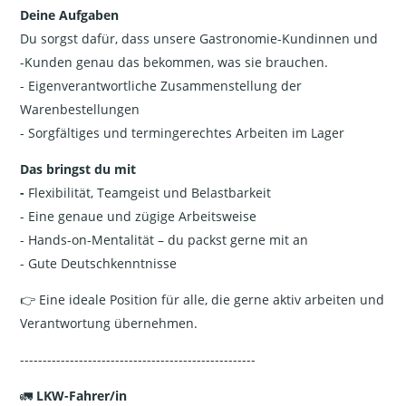
Deine Aufgaben
Du sorgst dafür, dass unsere Gastronomie-Kundinnen und
-Kunden genau das bekommen, was sie brauchen.
- Eigenverantwortliche Zusammenstellung der
Warenbestellungen
- Sorgfältiges und termingerechtes Arbeiten im Lager
Das bringst du mit
-
Flexibilität, Teamgeist und Belastbarkeit
- Eine genaue und zügige Arbeitsweise
- Hands-on-Mentalität – du packst gerne mit an
- Gute Deutschkenntnisse
👉 Eine ideale Position für alle, die gerne aktiv arbeiten und
Verantwortung übernehmen.
----------------------------------------------------
🚛
LKW-Fahrer/in