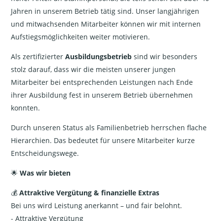
Jahren in unserem Betrieb tätig sind. Unser langjährigen
und mitwachsenden Mitarbeiter können wir mit internen
Aufstiegsmöglichkeiten weiter motivieren.
Als zertifizierter
Ausbildungsbetrieb
sind wir besonders
stolz darauf, dass wir die meisten unserer jungen
Mitarbeiter bei entsprechenden Leistungen nach Ende
ihrer Ausbildung fest in unserem Betrieb übernehmen
konnten.
Durch unseren Status als Familienbetrieb herrschen flache
Hierarchien. Das bedeutet für unsere Mitarbeiter kurze
Entscheidungswege.
🌟
Was wir bieten
💰
Attraktive Vergütung & finanzielle Extras
Bei uns wird Leistung anerkannt – und fair belohnt.
- Attraktive Vergütung