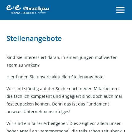
Stellenangebote
Sind Sie interessiert daran, in einem jungen motivierten
Team zu wirken?
Hier finden Sie unsere aktuellen Stellenangebote:
Wir sind ständig auf der Suche nach neuen Mitarbeitern,
die fachlich kompetent und engagiert sind, doch auch mal
fest zupacken können. Denn das ist das Fundament
unseres Unternehmenserfolges!
Wir sind ein fairer Arbeitgeber. Dies zeigt vor allem unser
hoher Anteil an Stammpersonal, die teils schon seit über 40