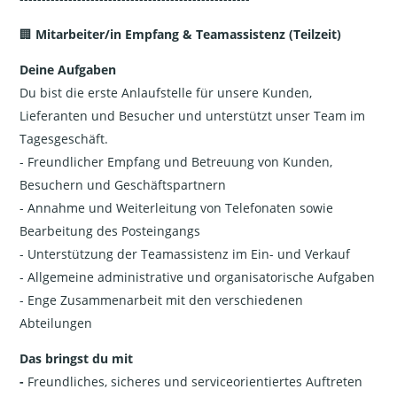
🏢
Mitarbeiter/in Empfang & Teamassistenz (Teilzeit)
Deine Aufgaben
Du bist die erste Anlaufstelle für unsere Kunden,
Lieferanten und Besucher und unterstützt unser Team im
Tagesgeschäft.
- Freundlicher Empfang und Betreuung von Kunden,
Besuchern und Geschäftspartnern
- Annahme und Weiterleitung von Telefonaten sowie
Bearbeitung des Posteingangs
- Unterstützung der Teamassistenz im Ein- und Verkauf
- Allgemeine administrative und organisatorische Aufgaben
- Enge Zusammenarbeit mit den verschiedenen
Abteilungen
Das bringst du mit
-
Freundliches, sicheres und serviceorientiertes Auftreten