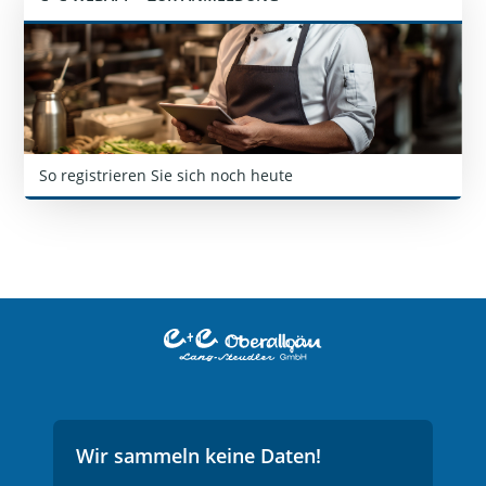
So registrieren Sie sich noch heute
KONTAKT
Wir sammeln keine Daten!
DATENSCHUTZ