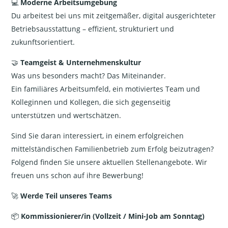
💻
Moderne Arbeitsumgebung
Du arbeitest bei uns mit zeitgemäßer, digital ausgerichteter
Betriebsausstattung – effizient, strukturiert und
zukunftsorientiert.
🤝
Teamgeist & Unternehmenskultur
Was uns besonders macht? Das Miteinander.
Ein familiäres Arbeitsumfeld, ein motiviertes Team und
Kolleginnen und Kollegen, die sich gegenseitig
unterstützen und wertschätzen.
Sind Sie daran interessiert, in einem erfolgreichen
mittelständischen Familienbetrieb zum Erfolg beizutragen?
Folgend finden Sie unsere aktuellen Stellenangebote. Wir
freuen uns schon auf ihre Bewerbung!
🚀
Werde Teil unseres Teams
📦
Kommissionierer/in (Vollzeit / Mini-Job am Sonntag)