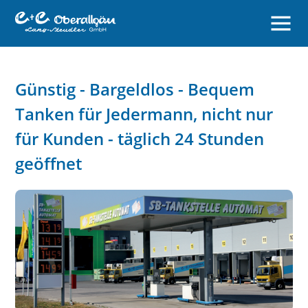
Günstig - Bargeldlos - Bequem
Tanken für Jedermann, nicht nur
für Kunden - täglich 24 Stunden
geöffnet