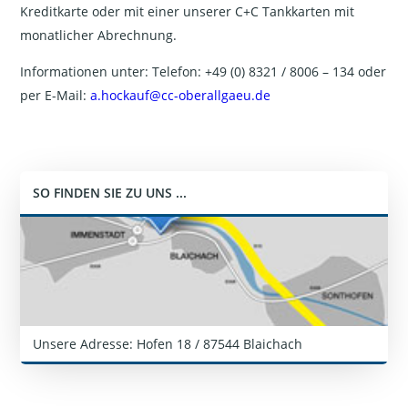
Kreditkarte oder mit einer unserer C+C Tankkarten mit
monatlicher Abrechnung.
Informationen unter: Telefon: +49 (0) 8321 / 8006 – 134 oder
per E-Mail:
a.hockauf@cc-oberallgaeu.de
SO FINDEN SIE ZU UNS ...
Unsere Adresse: Hofen 18 / 87544 Blaichach