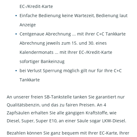
EC-/Kredit-Karte
Einfache Bedienung keine Wartezeit, Bedienung laut
Anzeige
Centgenaue Abrechnung ... mit ihrer C+C Tankkarte
Abrechnung jeweils zum 15. und 30. eines
Kalendermonats ... mit Ihrer EC-/Kredit-Karte
sofortiger Bankeinzug
bei Verlust Sperrung möglich gilt nur für Ihre C+C
Tankkarte
An unserer freien SB-Tankstelle tanken Sie garantiert nur
Qualitätsbenzin, und das zu fairen Preisen. An 4
Zapfsäulen erhalten Sie alle gängigen Kraftstoffe, wie
Diesel, Super, Super E10, an einer Säule sogar LKW-Diesel.
Bezahlen können Sie ganz bequem mit Ihrer EC-Karte, Ihrer