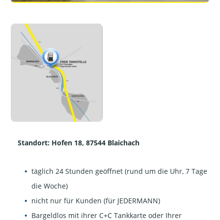
Standort: Hofen 18, 87544 Blaichach
täglich 24 Stunden geöffnet (rund um die Uhr, 7 Tage
die Woche)
nicht nur für Kunden (für JEDERMANN)
Bargeldlos mit ihrer C+C Tankkarte oder Ihrer